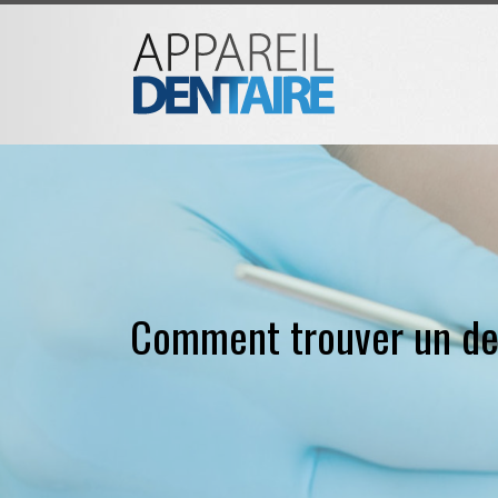
Comment trouver un den