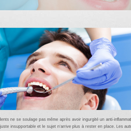
juste insupportable et le sujet n’arrive plus à rester en place. Les au