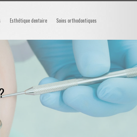
s
Esthétique dentaire
Soins orthodontiques
 ?