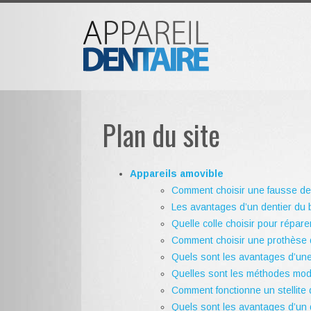
Plan du site
Appareils amovible
Comment choisir une fausse den
Les avantages d’un dentier du 
Quelle colle choisir pour répare
Comment choisir une prothèse 
Quels sont les avantages d’une
Quelles sont les méthodes moder
Comment fonctionne un stellite 
Quels sont les avantages d’un 