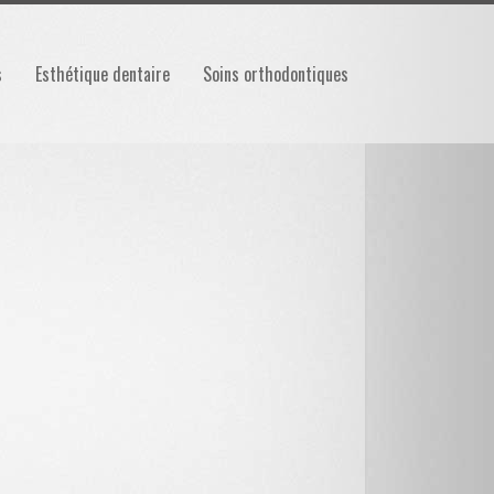
s
Esthétique dentaire
Soins orthodontiques