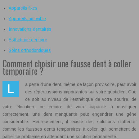
Appareils fixes
Appareils amovible
Innovations dentaires
Esthétique dentaire
Soins orthodontiques
Comment choisir une fausse dent à coller
temporaire ?
La perte d’une dent, même de façon provisoire, peut avoir
des répercussions importantes sur votre quotidien. Que
ce soit au niveau de l’esthétique de votre sourire, de
votre élocution, ou encore de votre capacité à mastiquer
correctement, une dent manquante peut engendrer une gêne
considérable. Heureusement, il existe des solutions d’attente,
comme les fausses dents temporaires à coller, qui permettent de
pallier ce problème en attendant une solution permanente.