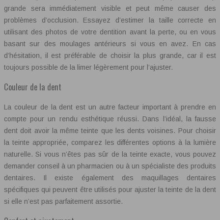
grande sera immédiatement visible et peut même causer des
problèmes d’occlusion. Essayez d’estimer la taille correcte en
utilisant des photos de votre dentition avant la perte, ou en vous
basant sur des moulages antérieurs si vous en avez. En cas
d’hésitation, il est préférable de choisir la plus grande, car il est
toujours possible de la limer légèrement pour l’ajuster.
Couleur de la dent
La couleur de la dent est un autre facteur important à prendre en
compte pour un rendu esthétique réussi. Dans l’idéal, la fausse
dent doit avoir la même teinte que les dents voisines. Pour choisir
la teinte appropriée, comparez les différentes options à la lumière
naturelle. Si vous n’êtes pas sûr de la teinte exacte, vous pouvez
demander conseil à un pharmacien ou à un spécialiste des produits
dentaires. Il existe également des maquillages dentaires
spécifiques qui peuvent être utilisés pour ajuster la teinte de la dent
si elle n’est pas parfaitement assortie.