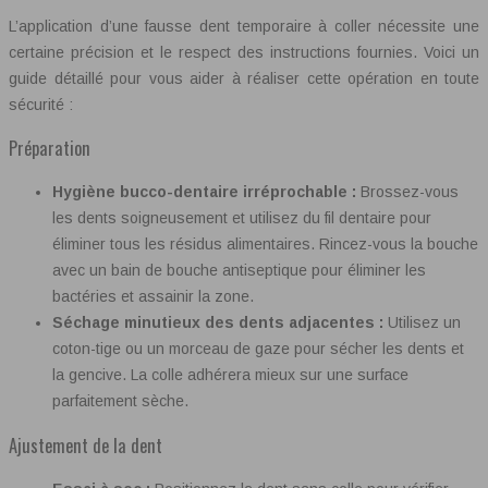
L’application d’une fausse dent temporaire à coller nécessite une
certaine précision et le respect des instructions fournies. Voici un
guide détaillé pour vous aider à réaliser cette opération en toute
sécurité :
Préparation
Hygiène bucco-dentaire irréprochable :
Brossez-vous
les dents soigneusement et utilisez du fil dentaire pour
éliminer tous les résidus alimentaires. Rincez-vous la bouche
avec un bain de bouche antiseptique pour éliminer les
bactéries et assainir la zone.
Séchage minutieux des dents adjacentes :
Utilisez un
coton-tige ou un morceau de gaze pour sécher les dents et
la gencive. La colle adhérera mieux sur une surface
parfaitement sèche.
Ajustement de la dent