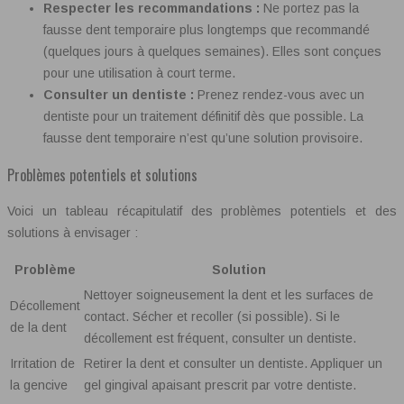
Respecter les recommandations :
Ne portez pas la
fausse dent temporaire plus longtemps que recommandé
(quelques jours à quelques semaines). Elles sont conçues
pour une utilisation à court terme.
Consulter un dentiste :
Prenez rendez-vous avec un
dentiste pour un traitement définitif dès que possible. La
fausse dent temporaire n’est qu’une solution provisoire.
Problèmes potentiels et solutions
Voici un tableau récapitulatif des problèmes potentiels et des
solutions à envisager :
Problème
Solution
Nettoyer soigneusement la dent et les surfaces de
Décollement
contact. Sécher et recoller (si possible). Si le
de la dent
décollement est fréquent, consulter un dentiste.
Irritation de
Retirer la dent et consulter un dentiste. Appliquer un
la gencive
gel gingival apaisant prescrit par votre dentiste.