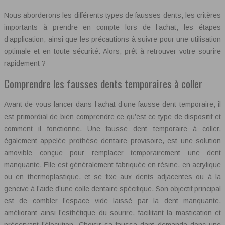
Nous aborderons les différents types de fausses dents, les critères
importants à prendre en compte lors de l’achat, les étapes
d’application, ainsi que les précautions à suivre pour une utilisation
optimale et en toute sécurité. Alors, prêt à retrouver votre sourire
rapidement ?
Comprendre les fausses dents temporaires à coller
Avant de vous lancer dans l’achat d’une fausse dent temporaire, il
est primordial de bien comprendre ce qu’est ce type de dispositif et
comment il fonctionne. Une fausse dent temporaire à coller,
également appelée prothèse dentaire provisoire, est une solution
amovible conçue pour remplacer temporairement une dent
manquante. Elle est généralement fabriquée en résine, en acrylique
ou en thermoplastique, et se fixe aux dents adjacentes ou à la
gencive à l’aide d’une colle dentaire spécifique. Son objectif principal
est de combler l’espace vide laissé par la dent manquante,
améliorant ainsi l’esthétique du sourire, facilitant la mastication et