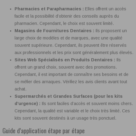
Pharmacies et Parapharmacies :
Elles offrent un accès
facile et la possibilité d’obtenir des conseils auprès du
pharmacien. Cependant, le choix est souvent limité.
Magasins de Fournitures Dentaires :
Ils proposent un
large choix de modèles et de marques, avec une qualité
souvent supérieure. Cependant, ils peuvent être réservés
aux professionnels et les prix sont généralement plus élevés.
Sites Web Spécialisés en Produits Dentaires :
Ils
offrent un grand choix, souvent avec des promotions.
Cependant, il est important de connaître ses besoins et de
se méfier des arnaques. Vérifiez les avis clients avant tout
achat.
Supermarchés et Grandes Surfaces (pour les kits
d’urgence) :
Ils sont faciles d’accès et souvent moins chers.
Cependant, la qualité est variable et le choix très limité. Ces
kits sont souvent destinés à un usage très ponctuel.
Guide d’application étape par étape