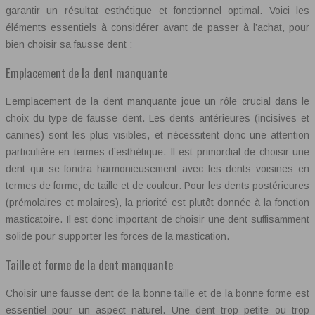
garantir un résultat esthétique et fonctionnel optimal. Voici les
éléments essentiels à considérer avant de passer à l’achat, pour
bien choisir sa fausse dent :
Emplacement de la dent manquante
L’emplacement de la dent manquante joue un rôle crucial dans le
choix du type de fausse dent. Les dents antérieures (incisives et
canines) sont les plus visibles, et nécessitent donc une attention
particulière en termes d’esthétique. Il est primordial de choisir une
dent qui se fondra harmonieusement avec les dents voisines en
termes de forme, de taille et de couleur. Pour les dents postérieures
(prémolaires et molaires), la priorité est plutôt donnée à la fonction
masticatoire. Il est donc important de choisir une dent suffisamment
solide pour supporter les forces de la mastication.
Taille et forme de la dent manquante
Choisir une fausse dent de la bonne taille et de la bonne forme est
essentiel pour un aspect naturel. Une dent trop petite ou trop