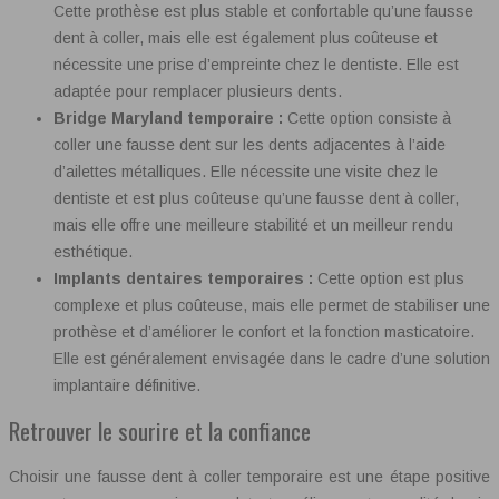
Cette prothèse est plus stable et confortable qu’une fausse
dent à coller, mais elle est également plus coûteuse et
nécessite une prise d’empreinte chez le dentiste. Elle est
adaptée pour remplacer plusieurs dents.
Bridge Maryland temporaire :
Cette option consiste à
coller une fausse dent sur les dents adjacentes à l’aide
d’ailettes métalliques. Elle nécessite une visite chez le
dentiste et est plus coûteuse qu’une fausse dent à coller,
mais elle offre une meilleure stabilité et un meilleur rendu
esthétique.
Implants dentaires temporaires :
Cette option est plus
complexe et plus coûteuse, mais elle permet de stabiliser une
prothèse et d’améliorer le confort et la fonction masticatoire.
Elle est généralement envisagée dans le cadre d’une solution
implantaire définitive.
Retrouver le sourire et la confiance
Choisir une fausse dent à coller temporaire est une étape positive