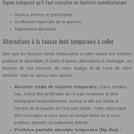
Signes indiquant qu’il faut consulter un dentiste immédiatement
Douleur intense et persistante
Gonflement important de la gencive
Saignement abondant
Alternatives à la fausse dent temporaire à coller
Bien que les fausses dents temporaires à coller soient une solution
pratique et abordable, il existe d’autres alternatives à envisager, en
fonction de vos besoins, de votre budget et de l’avis de votre
dentiste. Voici un aperçu des options :
Absence totale de solution temporaire :
Dans certains
cas, il peut être préférable de ne pas remplacer la dent
manquante temporairement, surtout si elle est située à
l’arrière de la bouche et n’est pas visible. Cette option peut
être envisagée si vous avez un budget limité ou si vous
préférez attendre un traitement définitif.
Prothèse partielle amovible temporaire (flip-flop) :