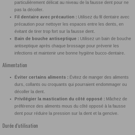
particulièrement délicat au niveau de la fausse dent pour ne
pas la décoller.
Fil dentaire avec précaution :
Utilisez du fil dentaire avec
précaution pour nettoyer les espaces entre les dents, en
évitant de tirer trop fort sur la fausse dent.
Bain de bouche antiseptique :
Utilisez un bain de bouche
antiseptique après chaque brossage pour prévenir les
infections et maintenir une bonne hygiène bucco-dentaire.
Alimentation
Éviter certains aliments :
Évitez de manger des aliments
durs, collants ou croquants qui pourraient endommager ou
décoller la dent.
Privilégier la mastication du côté opposé :
Mâchez de
préférence des aliments mous du côté opposé à la fausse
dent pour réduire la pression sur la dent et la gencive.
Durée d’utilisation