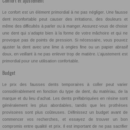
Confort et ajustement
Le confort est un élément primordial à ne pas négliger. Une fausse
dent inconfortable peut causer des irritations, des douleurs et
même des difficultés à parler ou à manger. Assurez-vous de choisir
une dent qui s’adapte bien à la forme de votre mâchoire et qui ne
provoque pas de points de pression. Si nécessaire, vous pouvez
ajuster la dent avec une lime à ongles fine ou un papier abrasif
doux, en veillant à ne pas enlever trop de matière. L’ajustement est
primordial pour une utilisation confortable.
Budget
Le prix des fausses dents temporaires à coller peut varier
considérablement en fonction du type de dent, du matériau, de la
marque et du lieu d’achat. Les dents préfabriquées en résine sont
généralement les plus abordables, tandis que les prothèses
provisoires sont plus coûteuses. Définissez un budget avant de
commencer vos recherches, et essayez de trouver un bon
compromis entre qualité et prix. Il est important de ne pas sacrifier