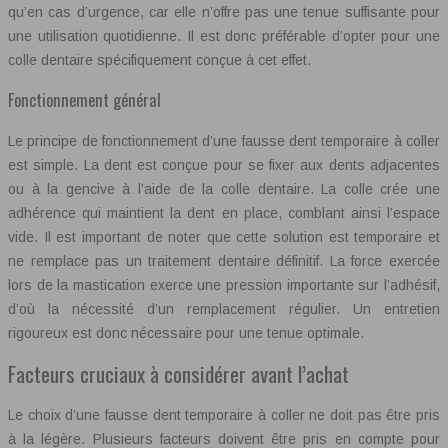
qu’en cas d’urgence, car elle n’offre pas une tenue suffisante pour
une utilisation quotidienne. Il est donc préférable d’opter pour une
colle dentaire spécifiquement conçue à cet effet.
Fonctionnement général
Le principe de fonctionnement d’une fausse dent temporaire à coller
est simple. La dent est conçue pour se fixer aux dents adjacentes
ou à la gencive à l’aide de la colle dentaire. La colle crée une
adhérence qui maintient la dent en place, comblant ainsi l’espace
vide. Il est important de noter que cette solution est temporaire et
ne remplace pas un traitement dentaire définitif. La force exercée
lors de la mastication exerce une pression importante sur l’adhésif,
d’où la nécessité d’un remplacement régulier. Un entretien
rigoureux est donc nécessaire pour une tenue optimale.
Facteurs cruciaux à considérer avant l’achat
Le choix d’une fausse dent temporaire à coller ne doit pas être pris
à la légère. Plusieurs facteurs doivent être pris en compte pour