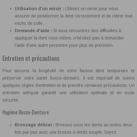
Utilisation d’un miroir :
Utilisez un miroir pour vous
assurer de positionner la dent correctement et de retirer tout
excès de colle.
Demande d’aide :
Si vous rencontrez des difficultés à
appliquer la dent vous-même, n’hésitez pas à demander
l’aide d’une autre personne pour plus de précision.
Entretien et précautions
Pour assurer la longévité de votre fausse dent temporaire et
préserver votre santé bucco-dentaire, il est impératif de suivre
quelques règles d’entretien et de prendre certaines précautions. Un
entretien adéquat garantit une utilisation optimale et en toute
sécurité.
Hygiène Bucco-Dentaire
Brossage délicat :
Brossez-vous les dents au moins deux
fois par jour avec une brosse à dents souple. Soyez