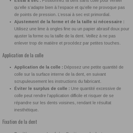
Essai à sec :
Positionnez la dent sans colle pour vérifier
qu’elle s’adapte bien à l’espace et qu’elle ne provoque pas
de points de pression. L’essai à sec est primordial.
Ajustement de la forme et de la taille si nécessaire :
Utilisez une lime à ongles fine ou un papier abrasif doux pour
ajuster la forme ou la taille de la dent. Veillez à ne pas
enlever trop de matière et procédez par petites touches.
Application de la colle
Application de la colle :
Déposez une petite quantité de
colle sur la surface interne de la dent, en suivant
scrupuleusement les instructions du fabricant.
Éviter le surplus de colle :
Une quantité excessive de
colle peut rendre l’application difficile et risquer de se
répandre sur les dents voisines, rendant le résultat
inesthétique.
Fixation de la dent