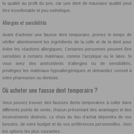
la qualité au profit du prix, car une dent de mauvaise qualité peut
être inconfortable et peu esthétique.
Allergies et sensibilités
Avant d’acheter une fausse dent temporaire, prenez le temps de
vérifier attentivement les ingrédients de la colle et de la dent pour
éviter les réactions allergiques. Certaines personnes peuvent être
sensibles à certains matériaux, comme l’acrylique ou le latex. Si
vous avez des antécédents d’allergies ou de sensibilités,
privilégiez les matériaux hypoallergéniques et demandez conseil à
votre pharmacien ou dentiste.
Où acheter une fausse dent temporaire ?
Vous pouvez trouver des fausses dents temporaires à coller dans
différents points de vente, chacun présentant des avantages et des
inconvénients distincts. Le choix du lieu d’achat dépendra de vos
besoins, de votre budget et de vos préférences personnelles. Voici
les options les plus courantes :