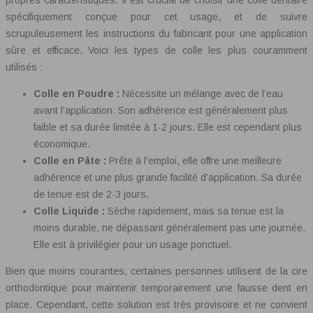
spécifiquement conçue pour cet usage, et de suivre
scrupuleusement les instructions du fabricant pour une application
sûre et efficace. Voici les types de colle les plus couramment
utilisés :
Colle en Poudre :
Nécessite un mélange avec de l’eau
avant l’application. Son adhérence est généralement plus
faible et sa durée limitée à 1-2 jours. Elle est cependant plus
économique.
Colle en Pâte :
Prête à l’emploi, elle offre une meilleure
adhérence et une plus grande facilité d’application. Sa durée
de tenue est de 2-3 jours.
Colle Liquide :
Sèche rapidement, mais sa tenue est la
moins durable, ne dépassant généralement pas une journée.
Elle est à privilégier pour un usage ponctuel.
Bien que moins courantes, certaines personnes utilisent de la cire
orthodontique pour maintenir temporairement une fausse dent en
place. Cependant, cette solution est très provisoire et ne convient