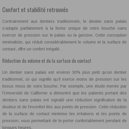
Confort et stabilité retrouvés
Contrairement aux dentiers traditionnels, le dentier sans palais
s’adapte parfaitement à la forme unique de votre bouche sans
exercer de pression sur le palais ou la gencive. Cette conception
minimaliste, qui réduit considérablement le volume et la surface de
contact, offre un confort inégalé.
Réduction du volume et de la surface de contact
Un dentier sans palais est environ 30% plus petit qu’un dentier
traditionnel, ce qui signifie qu’il exerce moins de pression sur les
tissus mous de votre bouche. Par exemple, une étude menée par
l’Université de Californie a démontré que les patients portant des
dentiers sans palais ont signalé une réduction significative de la
douleur et de l’inconfort liés aux points de pression. Cette réduction
de la surface de contact minimise les irritations et les points de
pression, vous permettant de le porter confortablement pendant de
longues heures.