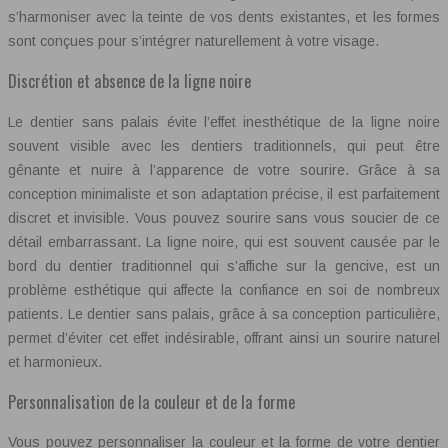
s’harmoniser avec la teinte de vos dents existantes, et les formes
sont conçues pour s’intégrer naturellement à votre visage.
Discrétion et absence de la ligne noire
Le dentier sans palais évite l’effet inesthétique de la ligne noire
souvent visible avec les dentiers traditionnels, qui peut être
gênante et nuire à l’apparence de votre sourire. Grâce à sa
conception minimaliste et son adaptation précise, il est parfaitement
discret et invisible. Vous pouvez sourire sans vous soucier de ce
détail embarrassant. La ligne noire, qui est souvent causée par le
bord du dentier traditionnel qui s’affiche sur la gencive, est un
problème esthétique qui affecte la confiance en soi de nombreux
patients. Le dentier sans palais, grâce à sa conception particulière,
permet d’éviter cet effet indésirable, offrant ainsi un sourire naturel
et harmonieux.
Personnalisation de la couleur et de la forme
Vous pouvez personnaliser la couleur et la forme de votre dentier