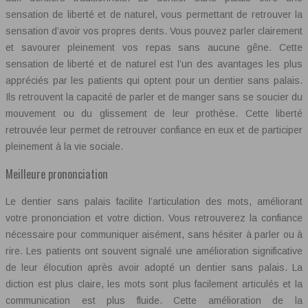
sensation de liberté et de naturel, vous permettant de retrouver la
sensation d’avoir vos propres dents. Vous pouvez parler clairement
et savourer pleinement vos repas sans aucune gêne. Cette
sensation de liberté et de naturel est l’un des avantages les plus
appréciés par les patients qui optent pour un dentier sans palais.
Ils retrouvent la capacité de parler et de manger sans se soucier du
mouvement ou du glissement de leur prothèse. Cette liberté
retrouvée leur permet de retrouver confiance en eux et de participer
pleinement à la vie sociale.
Meilleure prononciation
Le dentier sans palais facilite l’articulation des mots, améliorant
votre prononciation et votre diction. Vous retrouverez la confiance
nécessaire pour communiquer aisément, sans hésiter à parler ou à
rire. Les patients ont souvent signalé une amélioration significative
de leur élocution après avoir adopté un dentier sans palais. La
diction est plus claire, les mots sont plus facilement articulés et la
communication est plus fluide. Cette amélioration de la