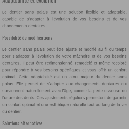
Adaptabilité et évolution
Le dentier sans palais est une solution flexible et adaptable,
capable de s’adapter à l’évolution de vos besoins et de vos
changements dentaires.
Possibilité de modifications
Le dentier sans palais peut être ajusté et modifié au fil du temps
pour s’adapter à l’évolution de votre mâchoire et de vos besoins
dentaires. Il peut être redimensionné, remodelé et même recoloré
pour répondre à vos besoins spécifiques et vous offrir un confort
optimal. Cette adaptabilité est un atout majeur du dentier sans
palais. Elle permet de s’adapter aux changements dentaires qui
surviennent naturellement avec l’âge, comme la perte osseuse ou
l’usure des dents. Ces ajustements réguliers permettent de garantir
un confort optimal et une esthétique naturelle tout au long de la vie
du dentier.
Solutions alternatives