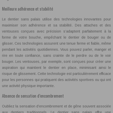
Meilleure adhérence et stabilité
Le dentier sans palais utilise des technologies innovantes pour
maximiser son adhérence et sa stabilité. Des attaches et des
ventouses conçues avec précision s’adaptent parfaitement à la
forme de votre bouche, empêchant le dentier de bouger ou de
glisser. Ces technologies assurent une tenue ferme et fiable, même
pendant les activités quotidiennes. Vous pouvez parler, manger et
rire en toute confiance, sans crainte de le perdre ou de le voir
bouger. Les ventouses, par exemple, sont conçues pour créer une
aspiration qui maintient le dentier en place, minimisant ainsi le
risque de glissement. Cette technologie est particulièrement efficace
pour les personnes qui pratiquent des activités sportives ou qui ont
une activité physique importante.
Absence de sensation d’encombrement
Oubliez la sensation d’encombrement et de gêne souvent associée
aux dentiers traditionnels. Le dentier sans palais offre une