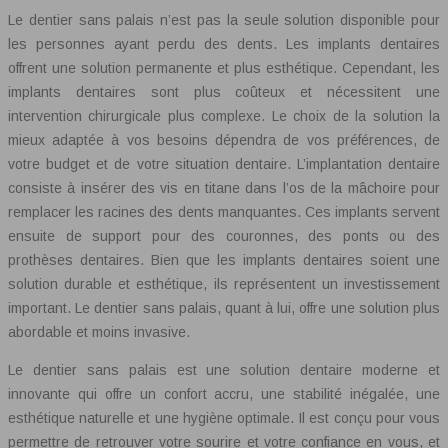
Le dentier sans palais n’est pas la seule solution disponible pour
les personnes ayant perdu des dents. Les implants dentaires
offrent une solution permanente et plus esthétique. Cependant, les
implants dentaires sont plus coûteux et nécessitent une
intervention chirurgicale plus complexe. Le choix de la solution la
mieux adaptée à vos besoins dépendra de vos préférences, de
votre budget et de votre situation dentaire. L’implantation dentaire
consiste à insérer des vis en titane dans l’os de la mâchoire pour
remplacer les racines des dents manquantes. Ces implants servent
ensuite de support pour des couronnes, des ponts ou des
prothèses dentaires. Bien que les implants dentaires soient une
solution durable et esthétique, ils représentent un investissement
important. Le dentier sans palais, quant à lui, offre une solution plus
abordable et moins invasive.
Le dentier sans palais est une solution dentaire moderne et
innovante qui offre un confort accru, une stabilité inégalée, une
esthétique naturelle et une hygiène optimale. Il est conçu pour vous
permettre de retrouver votre sourire et votre confiance en vous, et