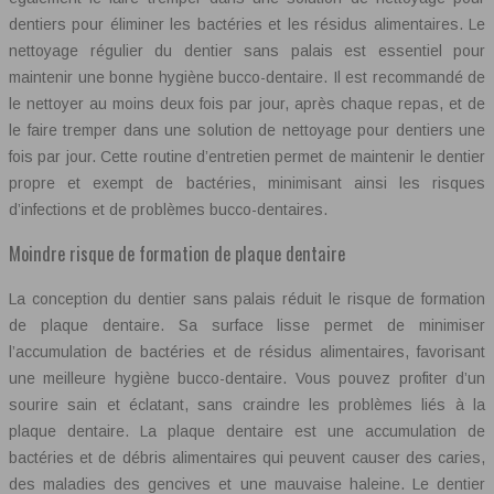
dentiers pour éliminer les bactéries et les résidus alimentaires. Le
nettoyage régulier du dentier sans palais est essentiel pour
maintenir une bonne hygiène bucco-dentaire. Il est recommandé de
le nettoyer au moins deux fois par jour, après chaque repas, et de
le faire tremper dans une solution de nettoyage pour dentiers une
fois par jour. Cette routine d’entretien permet de maintenir le dentier
propre et exempt de bactéries, minimisant ainsi les risques
d’infections et de problèmes bucco-dentaires.
Moindre risque de formation de plaque dentaire
La conception du dentier sans palais réduit le risque de formation
de plaque dentaire. Sa surface lisse permet de minimiser
l’accumulation de bactéries et de résidus alimentaires, favorisant
une meilleure hygiène bucco-dentaire. Vous pouvez profiter d’un
sourire sain et éclatant, sans craindre les problèmes liés à la
plaque dentaire. La plaque dentaire est une accumulation de
bactéries et de débris alimentaires qui peuvent causer des caries,
des maladies des gencives et une mauvaise haleine. Le dentier