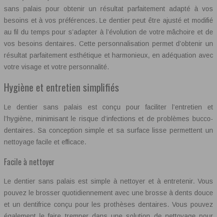
sans palais pour obtenir un résultat parfaitement adapté à vos
besoins et à vos préférences. Le dentier peut être ajusté et modifié
au fil du temps pour s’adapter à l’évolution de votre mâchoire et de
vos besoins dentaires. Cette personnalisation permet d’obtenir un
résultat parfaitement esthétique et harmonieux, en adéquation avec
votre visage et votre personnalité.
Hygiène et entretien simplifiés
Le dentier sans palais est conçu pour faciliter l’entretien et
l’hygiène, minimisant le risque d’infections et de problèmes bucco-
dentaires. Sa conception simple et sa surface lisse permettent un
nettoyage facile et efficace.
Facile à nettoyer
Le dentier sans palais est simple à nettoyer et à entretenir. Vous
pouvez le brosser quotidiennement avec une brosse à dents douce
et un dentifrice conçu pour les prothèses dentaires. Vous pouvez
également le faire tremper dans une solution de nettoyage pour