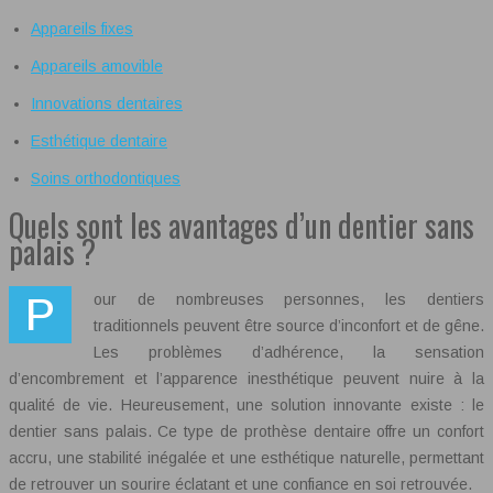
Appareils fixes
Appareils amovible
Innovations dentaires
Esthétique dentaire
Soins orthodontiques
Quels sont les avantages d’un dentier sans
palais ?
Pour de nombreuses personnes, les dentiers
traditionnels peuvent être source d’inconfort et de gêne.
Les problèmes d’adhérence, la sensation
d’encombrement et l’apparence inesthétique peuvent nuire à la
qualité de vie. Heureusement, une solution innovante existe : le
dentier sans palais. Ce type de prothèse dentaire offre un confort
accru, une stabilité inégalée et une esthétique naturelle, permettant
de retrouver un sourire éclatant et une confiance en soi retrouvée.