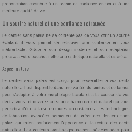
prononciation contribue à un regain de confiance en soi et à une
meilleure qualité de vie.
Un sourire naturel et une confiance retrouvée
Le dentier sans palais ne se contente pas de vous offrir un sourire
éclatant, il vous permet de retrouver une confiance en vous
inébranlable. Grâce à son design moderne et son adaptation
précise à votre bouche, il offre une esthétique naturelle et discrète.
Aspect naturel
Le dentier sans palais est conçu pour ressembler à vos dents
naturelles. Il est disponible dans une variété de teintes et de formes
pour s’adapter à votre morphologie faciale et à la couleur de vos
dents. Vous retrouverez un sourire harmonieux et naturel qui vous
permettra d’être à l’aise en toutes circonstances. Les technologies
de fabrication avancées permettent de créer des dentiers sans
palais qui imitent parfaitement l’apparence et la texture des dents
naturelles. Les couleurs sont soigneusement sélectionnées pour