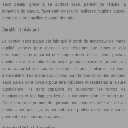
sans palais, grâce à sa surface lisse, permet de réduire la
formation de plaque, favorisant ainsi une meilleure hygiène bucco-
dentaire et une meilleure santé dentaire.
Durable et résistant
Le dentier sans palais est fabriqué à partir de matériaux de haute
qualité, conçus pour durer. Il est résistant aux chocs et aux
abrasions, vous assurant une longue durée de vie. Vous pouvez
profiter de votre dentier sans palais pendant plusieurs années, en
vous assurant un sourire éclatant et une confiance en vous
inébranlable. Les matériaux utilisés pour la fabrication des dentiers
sans palais sont conçus pour être robustes et résistants à l’usure
quotidienne. Ils sont capables de supporter les forces de
mastication et les impacts liés à la consommation de nourriture.
Cette durabilité permet de garantir une longue durée de vie au
dentier sans palais, vous permettant de profiter d’un sourire parfait
pendant de nombreuses années.