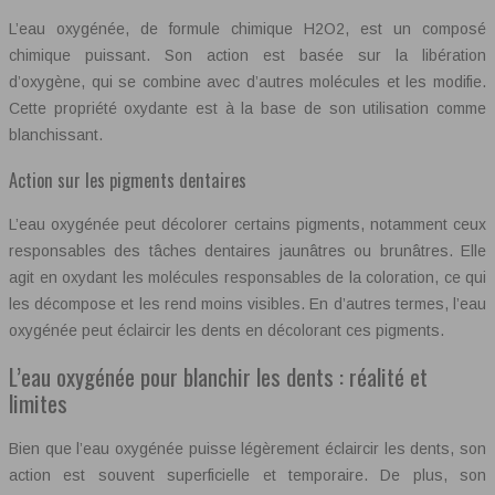
L’eau oxygénée, de formule chimique H2O2, est un composé
chimique puissant. Son action est basée sur la libération
d’oxygène, qui se combine avec d’autres molécules et les modifie.
Cette propriété oxydante est à la base de son utilisation comme
blanchissant.
Action sur les pigments dentaires
L’eau oxygénée peut décolorer certains pigments, notamment ceux
responsables des tâches dentaires jaunâtres ou brunâtres. Elle
agit en oxydant les molécules responsables de la coloration, ce qui
les décompose et les rend moins visibles. En d’autres termes, l’eau
oxygénée peut éclaircir les dents en décolorant ces pigments.
L’eau oxygénée pour blanchir les dents : réalité et
limites
Bien que l’eau oxygénée puisse légèrement éclaircir les dents, son
action est souvent superficielle et temporaire. De plus, son