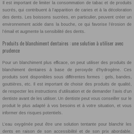
Il est important de limiter la consommation de tabac et de produits
sucrés, qui contribuent à l’apparition de caries et à la décoloration
des dents. Les boissons sucrées, en particulier, peuvent créer un
environnement acide dans la bouche, ce qui favorise l’érosion de
l’émail et augmente la sensibilité des dents.
Produits de blanchiment dentaires : une solution à utiliser avec
prudence
Pour un blanchiment plus efficace, on peut utiliser des produits de
blanchiment dentaires à base de peroxyde d’hydrogène. Ces
produits sont disponibles sous différentes formes : gels, bandes,
gouttières, etc. Il est important de choisir des produits de qualité,
de respecter les instructions d’utilisation et de demander l’avis d’un
dentiste avant de les utiliser. Un dentiste peut vous conseiller sur le
produit le plus adapté à vos besoins et à votre situation, et vous
informer des risques potentiels.
L’eau oxygénée peut être une solution tentante pour blanchir les
dents en raison de son accessibilité et de son prix abordable.