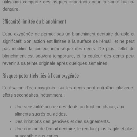
utilisation comporte des risques importants pour la santé bucco-
dentaire.
Efficacité limitée du blanchiment
L’eau oxygénée ne permet pas un blanchiment dentaire durable et
significatif. Son action est limitée à la surface de l’émail, et ne peut
pas modifier la couleur intrinsèque des dents. De plus, l’effet de
blanchiment est souvent temporaire, et la couleur des dents peut
revenir à sa teinte originale après quelques semaines.
Risques potentiels liés à l’eau oxygénée
L’utilisation d’eau oxygénée sur les dents peut entraîner plusieurs
effets secondaires, notamment :
Une sensibilité accrue des dents au froid, au chaud, aux
aliments sucrés ou acides.
Des irritations des gencives et des saignements.
Une érosion de l’émail dentaire, le rendant plus fragile et plus
susceptible aux caries.