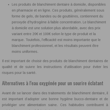
Les produits de blanchiment dentaire à domicile, disponibles
en pharmacie et en ligne. Ces produits, généralement sous
forme de gels, de bandes ou de gouttières, contiennent du
peroxyde d’hydrogène à faible concentration. Le blanchiment
à domicile est une solution plus abordable, avec des prix
variant entre 20€ et 100€ selon le type de produit et la
marque. Toutefois, l’efficacité est moins importante que le
blanchiment professionnel, et les résultats peuvent être
moins uniformes.
Il est important de choisir des produits de blanchiment dentaires de
qualité et de suivre les instructions d’utilisation pour éviter les
risques pour la santé.
Alternatives à l’eau oxygénée pour un sourire éclatant
Avant de se lancer dans des traitements de blanchiment dentaire, il
est important d’adopter une bonne hygiène bucco-dentaire et de
privilégier une alimentation saine. Ces habitudes contribuent à