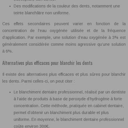
Des modifications de la couleur des dents, notamment une
teinte blanchâtre non uniforme.
Ces effets secondaires peuvent varier en fonction de la
concentration de l’eau oxygénée utilisée et de la fréquence
d’application. Par exemple, une solution d’eau oxygénée à 3% est
généralement considérée comme moins agressive qu’une solution
à 6%.
Alternatives plus efficaces pour blanchir les dents
Il existe des alternatives plus efficaces et plus sûres pour blanchir
les dents. Parmi celles-ci, on peut citer :
Le blanchiment dentaire professionnel, réalisé par un dentiste
à l’aide de produits à base de peroxyde d’hydrogène à forte
concentration. Cette méthode, pratiquée en cabinet dentaire,
permet d’obtenir un blanchiment plus durable et plus
uniforme. En moyenne, le blanchiment dentaire professionnel
coûte environ 300€.